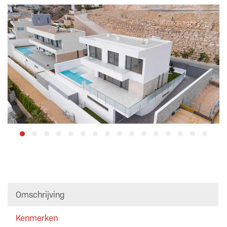
Omschrijving
Kenmerken