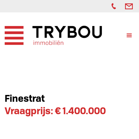
Finestrat
Vraagprijs: € 1.400.000