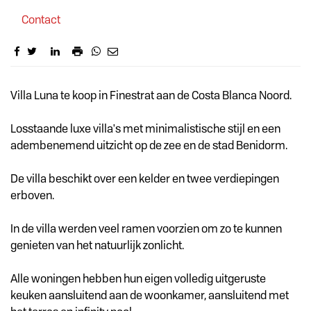
Contact
Omschrijving
Villa Luna te koop in Finestrat aan de Costa Blanca Noord.
Losstaande luxe villa's met minimalistische stijl en een
adembenemend uitzicht op de zee en de stad Benidorm.
De villa beschikt over een kelder en twee verdiepingen
erboven.
In de villa werden veel ramen voorzien om zo te kunnen
genieten van het natuurlijk zonlicht.
Alle woningen hebben hun eigen volledig uitgeruste
keuken aansluitend aan de woonkamer, aansluitend met