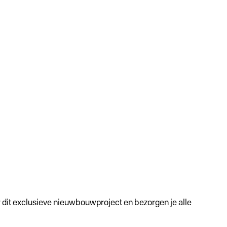
dit exclusieve nieuwbouwproject en bezorgen je alle