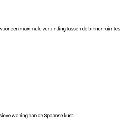
gen voor een maximale verbinding tussen de binnenruimtes
usieve woning aan de Spaanse kust.