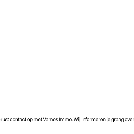
ust contact op met Vamos Immo. Wij informeren je graag over 