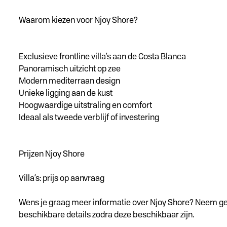
Waarom kiezen voor Njoy Shore?
Exclusieve frontline villa’s aan de Costa Blanca
Panoramisch uitzicht op zee
Modern mediterraan design
Unieke ligging aan de kust
Hoogwaardige uitstraling en comfort
Ideaal als tweede verblijf of investering
Prijzen Njoy Shore
Villa’s: prijs op aanvraag
Wens je graag meer informatie over Njoy Shore? Neem ger
beschikbare details zodra deze beschikbaar zijn.