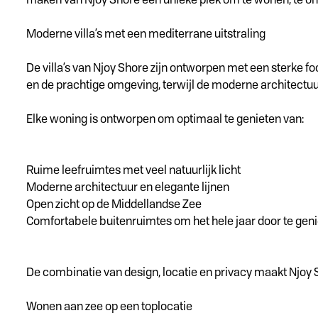
Moderne villa’s met een mediterrane uitstraling
De villa’s van Njoy Shore zijn ontworpen met een sterke 
en de prachtige omgeving, terwijl de moderne architectuur 
Elke woning is ontworpen om optimaal te genieten van:
Ruime leefruimtes met veel natuurlijk licht
Moderne architectuur en elegante lijnen
Open zicht op de Middellandse Zee
Comfortabele buitenruimtes om het hele jaar door te gen
De combinatie van design, locatie en privacy maakt Njoy 
Wonen aan zee op een toplocatie