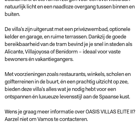
natuurlijk licht en een naadloze overgang tussen binnen en
buiten.
De villa’s zijn uitgerust met een privézwembad, optionele
kelder en garage, en ruime terrassen. Dankzij de goede
bereikbaarheid van de tram bevind je je snel in steden als
Alicante, Villajoyosa of Benidorm – ideaal voor vaste
bewoners én vakantiegangers.
Met voorzieningen zoals restaurants, winkels, scholen en
golfterreinen in de buurt, én een prachtig uitzicht op zee,
bieden deze villa’s alles wat je nodig hebt voor een
ontspannen én luxueuze levensstijl aan de Spaanse kust.
Wens je graag meer informatie over OASIS VILLAS ELITE II?
Aarzel niet om Vamos te contacteren.