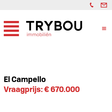
El Campello
Vraagprijs: € 670.000