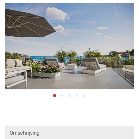
Omschrijving