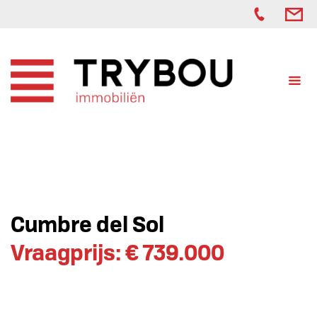
Cumbre del Sol
Vraagprijs: € 739.000