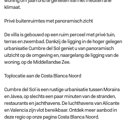
woning om jaarrond te genieten van het mediterrane
klimaat.
Privé buitenruimtes met panoramisch zicht
De villa is gebouwd op een ruim perceel met privé tuin,
terras en zwembad. Dankzij de ligging in de hoger gelegen
urbanisatie Cumbre del Sol geniet u van panoramisch
uitzicht op de omgeving en, naargelang de ligging van de
woning, op de Middellandse Zee.
Toplocatie aan de Costa Blanca Noord
Cumbre del Sol is een rustige urbanisatie tussen Moraira
en Jávea, op slechts een paar minuten van de stranden,
restaurants en jachthavens. De luchthavens van Alicante
en Valencia zijn vlot bereikbaar. Ontdek meer aanbod in
deze regio op onze pagina Costa Blanca Noord.