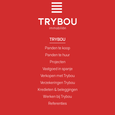
TRYBOU
Panden te koop
Panden te huur
Projecten
Vastgoed in spanje
Verkopen met Trybou
Verzekeringen Trybou
Kredieten & beleggingen
Werken bij Trybou
Referenties