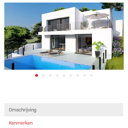
Omschrijving
Kenmerken