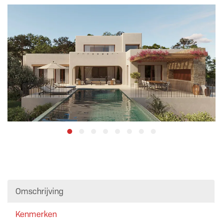
Omschrijving
Kenmerken