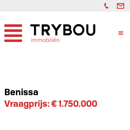
Benissa
Vraagprijs: € 1.750.000