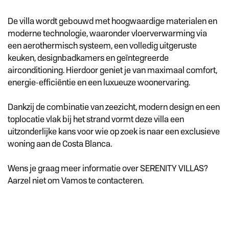
De villa wordt gebouwd met hoogwaardige materialen en
moderne technologie, waaronder vloerverwarming via
een aerothermisch systeem, een volledig uitgeruste
keuken, designbadkamers en geïntegreerde
airconditioning. Hierdoor geniet je van maximaal comfort,
energie-efficiëntie en een luxueuze woonervaring.
Dankzij de combinatie van zeezicht, modern design en een
toplocatie vlak bij het strand vormt deze villa een
uitzonderlijke kans voor wie op zoek is naar een exclusieve
woning aan de Costa Blanca.
Wens je graag meer informatie over SERENITY VILLAS?
Aarzel niet om Vamos te contacteren.