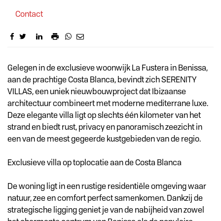
Contact
Omschrijving
Gelegen in de exclusieve woonwijk La Fustera in Benissa,
aan de prachtige Costa Blanca, bevindt zich SERENITY
VILLAS, een uniek nieuwbouwproject dat Ibizaanse
architectuur combineert met moderne mediterrane luxe.
Deze elegante villa ligt op slechts één kilometer van het
strand en biedt rust, privacy en panoramisch zeezicht in
een van de meest gegeerde kustgebieden van de regio.
Exclusieve villa op toplocatie aan de Costa Blanca
De woning ligt in een rustige residentiële omgeving waar
natuur, zee en comfort perfect samenkomen. Dankzij de
strategische ligging geniet je van de nabijheid van zowel