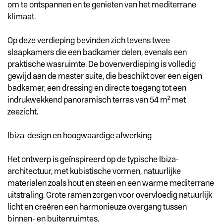
om te ontspannen en te genieten van het mediterrane
klimaat.
Op deze verdieping bevinden zich tevens twee
slaapkamers die een badkamer delen, evenals een
praktische wasruimte. De bovenverdieping is volledig
gewijd aan de master suite, die beschikt over een eigen
badkamer, een dressing en directe toegang tot een
indrukwekkend panoramisch terras van 54 m² met
zeezicht.
Ibiza-design en hoogwaardige afwerking
Het ontwerp is geïnspireerd op de typische Ibiza-
architectuur, met kubistische vormen, natuurlijke
materialen zoals hout en steen en een warme mediterrane
uitstraling. Grote ramen zorgen voor overvloedig natuurlijk
licht en creëren een harmonieuze overgang tussen
binnen- en buitenruimtes.