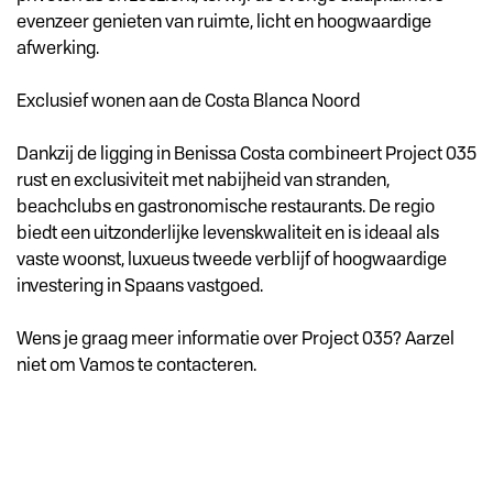
evenzeer genieten van ruimte, licht en hoogwaardige
afwerking.
Exclusief wonen aan de Costa Blanca Noord
Dankzij de ligging in Benissa Costa combineert Project 035
rust en exclusiviteit met nabijheid van stranden,
beachclubs en gastronomische restaurants. De regio
biedt een uitzonderlijke levenskwaliteit en is ideaal als
vaste woonst, luxueus tweede verblijf of hoogwaardige
investering in Spaans vastgoed.
Wens je graag meer informatie over Project 035? Aarzel
niet om Vamos te contacteren.