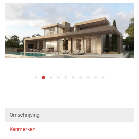
Omschrijving
Kenmerken