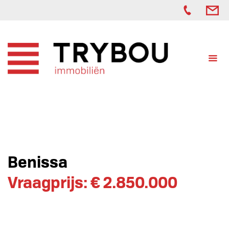
Benissa
Vraagprijs: € 2.850.000