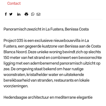
Contact
Omschrijving
Panoramisch zeezicht in La Fustera, Benissa Costa
Project 035 is een exclusieve nieuwbouwvilla in La
Fustera, een gegeerde kustzone van Benissa aan de Costa
Blanca Noord. Deze unieke woning bevindt zich op slechts
150 meter van het strand en combineert een bevoorrechte
ligging met een adembenemend panoramisch uitzicht op
zee. De omgeving staat bekend om haar rustige
woonstraten, kristalhelder water en uitstekende
bereikbaarheid van stranden, restaurants en lokale
voorzieningen.
Hedendaagse architectuur en mediterrane elegantie