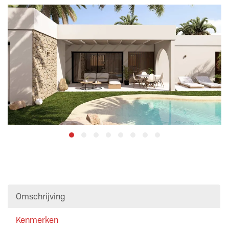
Omschrijving
Kenmerken