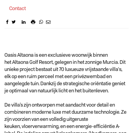
Contact
Omschrijving
Oasis Altaona is een exclusieve woonwijk binnen
het Altaona Golf Resort, gelegen in het zonnige Murcia. Dit
unieke project bestaat uit 70 luxueuze vrijstaande villa's,
elk op een ruim perceel met een privézwembad en
aangelegde tuin. Dankzij de strategische oriëntatie geniet
je optimaal van natuurlijk licht en het buitenleven.
De villa’s zijn ontworpen met aandacht voor detail en
combineren moderne luxe met duurzame technologie. Ze
zijn voorzien van een volledig uitgeruste
keuken, vloerverwarming, en een energie-efficiëntie A-