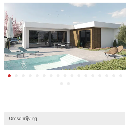
Omschrijving