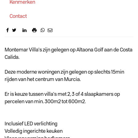
Kenmerken
Contact
Omschrijving
Montemar Villa's zijn gelegen op Altaona Golf aan de Costa
Calida.
Deze moderne woningen zijn gelegen op slechts 15min
rijden van het centrum van Murcia.
Er is keuze tussen villa's met 2, 3 of 4 slaapkamers op
percelen van min. 300m2 tot 600m2.
Inclusief LED verlichting
Volledig ingerichte keuken