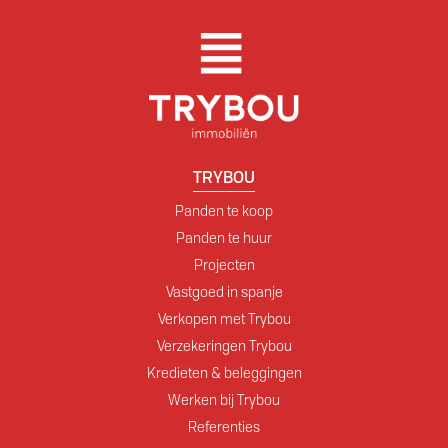
TRYBOU
Panden te koop
Panden te huur
Projecten
Vastgoed in spanje
Verkopen met Trybou
Verzekeringen Trybou
Kredieten & beleggingen
Werken bij Trybou
Referenties