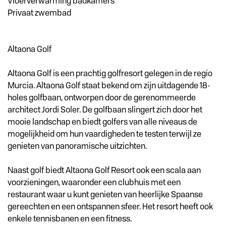
Vloerverwarming badkamers
Privaat zwembad
Altaona Golf
Altaona Golf is een prachtig golfresort gelegen in de regio
Murcia. Altaona Golf staat bekend om zijn uitdagende 18-
holes golfbaan, ontworpen door de gerenommeerde
architect Jordi Soler. De golfbaan slingert zich door het
mooie landschap en biedt golfers van alle niveaus de
mogelijkheid om hun vaardigheden te testen terwijl ze
genieten van panoramische uitzichten.
Naast golf biedt Altaona Golf Resort ook een scala aan
voorzieningen, waaronder een clubhuis met een
restaurant waar u kunt genieten van heerlijke Spaanse
gereechten en een ontspannen sfeer. Het resort heeft ook
enkele tennisbanen en een fitness.