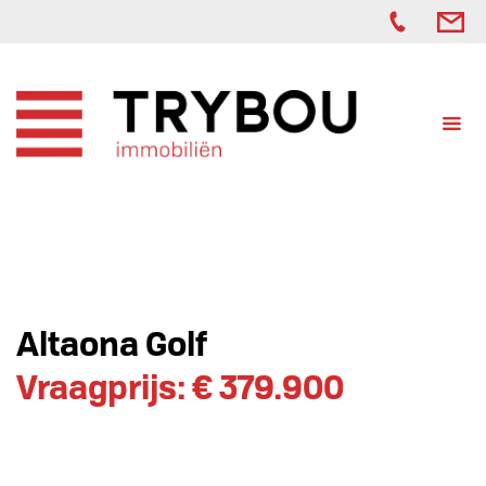
Altaona Golf
Vraagprijs: € 379.900