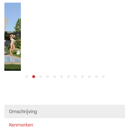
Omschrijving
Kenmerken