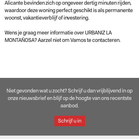
Alicante bevinden zich op ongeveer dertig minuten rijden,
waardoor deze woning perfect geschikt is als permanente
woonst, vakantieverblijf of investering.
Wens je graag meer informatie over URBANIZ LA
MONTAÑOSA? Aarzel niet om Vamos te contacteren.
Niet gevonden wat u zocht? Schrijf u dan vrijblijvend in op
onze nieuwsbrief en blijf op de hoogte van ons recentste
aanbod.
Schrijf u in