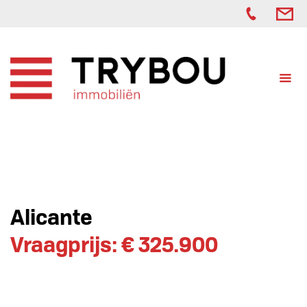
Alicante
Vraagprijs: € 325.900