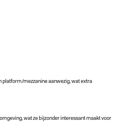
een platform/mezzanine aanwezig, wat extra
e omgeving, wat ze bijzonder interessant maakt voor