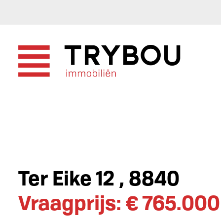
Ter Eike 12 , 8840
Vraagprijs: € 765.000