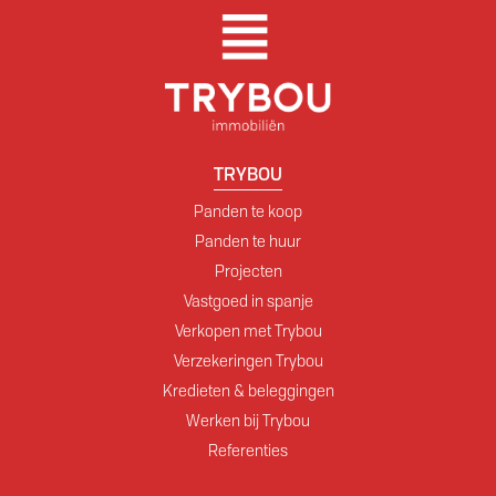
TRYBOU
Panden te koop
Panden te huur
Projecten
Vastgoed in spanje
Verkopen met Trybou
Verzekeringen Trybou
Kredieten & beleggingen
Werken bij Trybou
Referenties