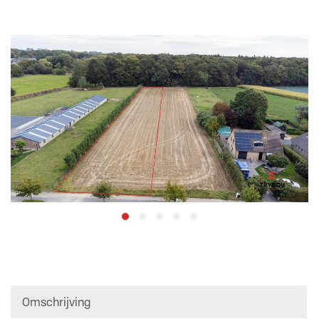
Omschrijving