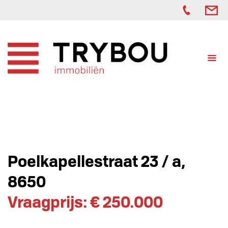
Poelkapellestraat 23 / a,
8650
Vraagprijs: € 250.000