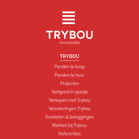
TRYBOU
Panden te koop
Panden te huur
Projecten
Vastgoed in spanje
Verkopen met Trybou
Verzekeringen Trybou
Kredieten & beleggingen
Werken bij Trybou
Referenties