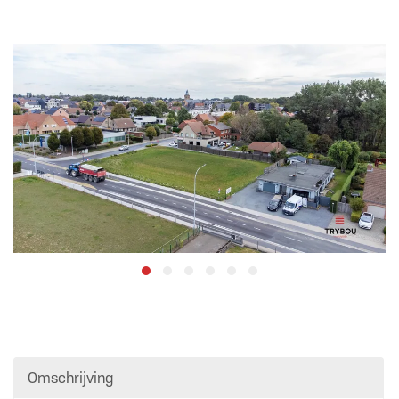
Omschrijving