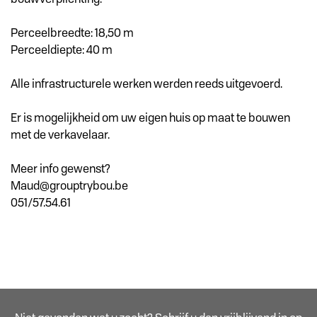
Perceelbreedte: 18,50 m
Perceeldiepte: 40 m
Alle infrastructurele werken werden reeds uitgevoerd.
Er is mogelijkheid om uw eigen huis op maat te bouwen
met de verkavelaar.
Meer info gewenst?
Maud@grouptrybou.be
051/57.54.61