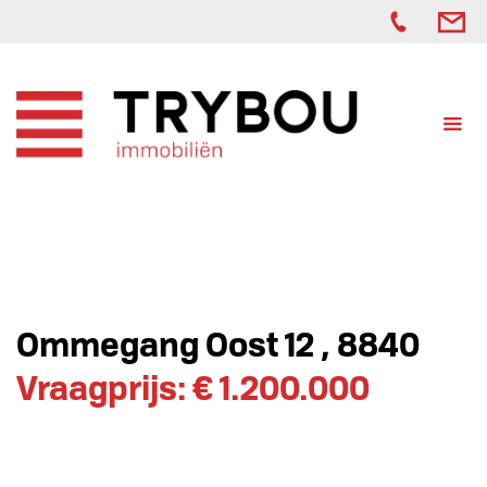
Ommegang Oost 12 , 8840
Vraagprijs: € 1.200.000