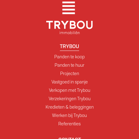
TRYBOU
Panden te koop
Panden te huur
Projecten
Vastgoed in spanje
Verkopen met Trybou
Verzekeringen Trybou
Kredieten & beleggingen
Werken bij Trybou
Referenties