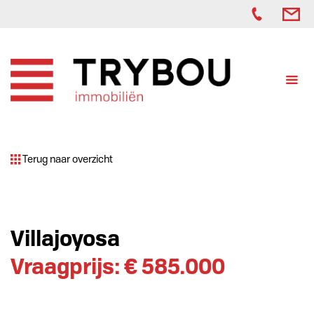
Terug naar overzicht
Villajoyosa
Vraagprijs: € 585.000