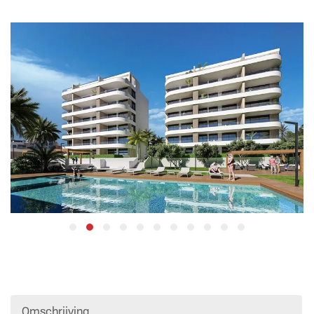
Omschrijving