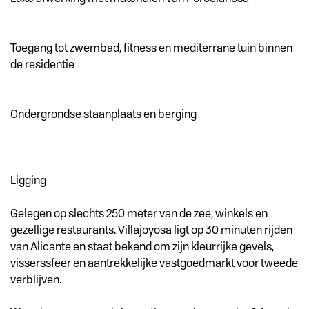
Toegang tot zwembad, fitness en mediterrane tuin binnen
de residentie
Ondergrondse staanplaats en berging
Ligging
Gelegen op slechts 250 meter van de zee, winkels en
gezellige restaurants. Villajoyosa ligt op 30 minuten rijden
van Alicante en staat bekend om zijn kleurrijke gevels,
visserssfeer en aantrekkelijke vastgoedmarkt voor tweede
verblijven.