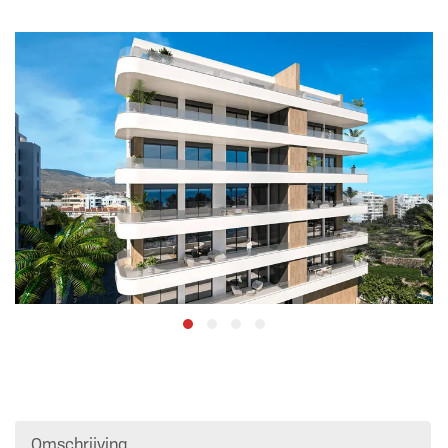
Omschrijving