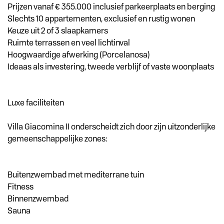
Prijzen vanaf € 355.000 inclusief parkeerplaats en berging
Slechts 10 appartementen, exclusief en rustig wonen
Keuze uit 2 of 3 slaapkamers
Ruimte terrassen en veel lichtinval
Hoogwaardige afwerking (Porcelanosa)
Ideaas als investering, tweede verblijf of vaste woonplaats
Luxe faciliteiten
Villa Giacomina II onderscheidt zich door zijn uitzonderlijke
gemeenschappelijke zones:
Buitenzwembad met mediterrane tuin
Fitness
Binnenzwembad
Sauna