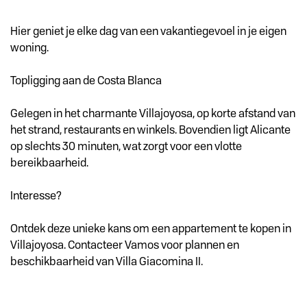
Hier geniet je elke dag van een vakantiegevoel in je eigen
woning.
Topligging aan de Costa Blanca
Gelegen in het charmante Villajoyosa, op korte afstand van
het strand, restaurants en winkels. Bovendien ligt Alicante
op slechts 30 minuten, wat zorgt voor een vlotte
bereikbaarheid.
Interesse?
Ontdek deze unieke kans om een appartement te kopen in
Villajoyosa. Contacteer Vamos voor plannen en
beschikbaarheid van Villa Giacomina II.