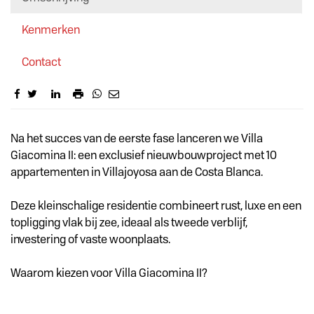
Kenmerken
Contact
Omschrijving
Na het succes van de eerste fase lanceren we Villa
Giacomina II: een exclusief nieuwbouwproject met 10
appartementen in Villajoyosa aan de Costa Blanca.
Deze kleinschalige residentie combineert rust, luxe en een
topligging vlak bij zee, ideaal als tweede verblijf,
investering of vaste woonplaats.
Waarom kiezen voor Villa Giacomina II?