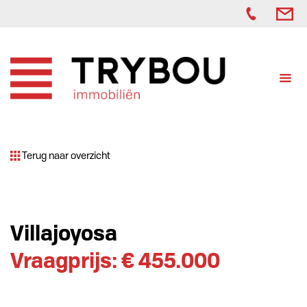
Terug naar overzicht
Villajoyosa
Vraagprijs: € 455.000