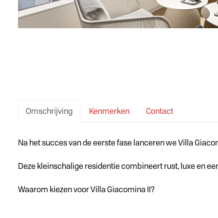
Omschrijving
Kenmerken
Contact
Omschrijving
Na het succes van de eerste fase lanceren we Villa Giaco
Deze kleinschalige residentie combineert rust, luxe en een 
Waarom kiezen voor Villa Giacomina II?