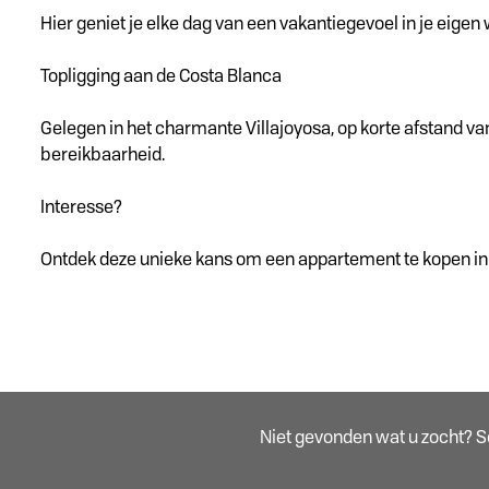
Hier geniet je elke dag van een vakantiegevoel in je eigen
Topligging aan de Costa Blanca
Gelegen in het charmante Villajoyosa, op korte afstand van
bereikbaarheid.
Interesse?
Ontdek deze unieke kans om een appartement te kopen in 
Niet gevonden wat u zocht? Sch