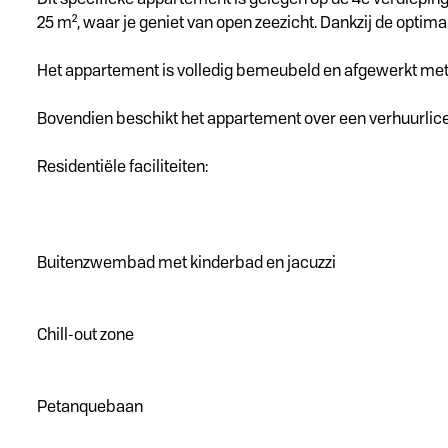
25 m², waar je geniet van open zeezicht. Dankzij de optimal
Het appartement is volledig bemeubeld en afgewerkt met 
Bovendien beschikt het appartement over een verhuurlicent
Residentiële faciliteiten:
Buitenzwembad met kinderbad en jacuzzi
Chill-out zone
Petanquebaan