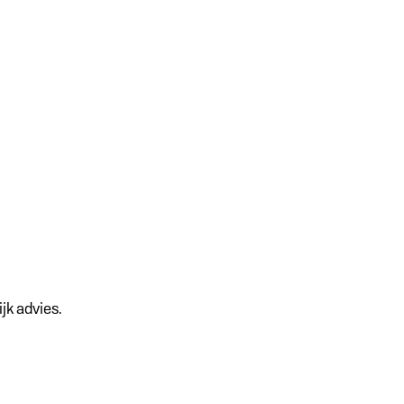
jk advies.