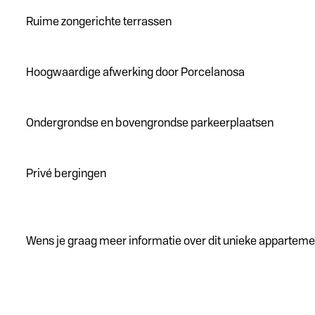
Ruime zongerichte terrassen
Hoogwaardige afwerking door Porcelanosa
Ondergrondse en bovengrondse parkeerplaatsen
Privé bergingen
Wens je graag meer informatie over dit unieke appartement