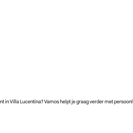
 in Villa Lucentina? Vamos helpt je graag verder met persoonli