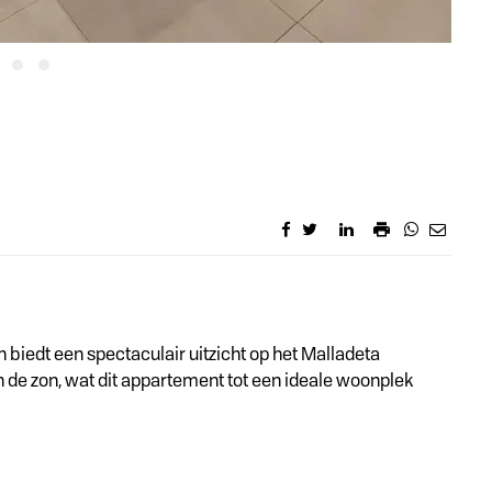
iedt een spectaculair uitzicht op het Malladeta
n de zon, wat dit appartement tot een ideale woonplek