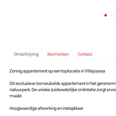
Omschrijving
Kenmerken
Contact
Omschrijving
Zonnig appartement op een toplocatie in Villajoyosa
Dit exclusieve bemeubelde appartement in het gerenommee
natuurpark. De unieke zuidwestelijke oriëntatie zorgt erv
maakt.
Hoogwaardige afwerking en instapklaar