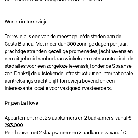
Wonen in Torrevieja
Torrevieja is een van de meest geliefde steden aan de
Costa Blanca. Met meer dan 300 zonnige dagen per jaar,
prachtige stranden, gezellige promenades, jachthavens en
een uitgebreid aanbod aan winkels en restaurants biedt de
stad alles voor een zorgeloze levensstijl onder de Spaanse
zon. Dankzij de uitstekende infrastructuur en internationale
aantrekkingskracht blijft Torrevieja bovendien een
interessante locatie voor vastgoedinvesteerders.
Prijzen La Hoya
Appartement met 2 slaapkamers en 2 badkamers: vanaf €
293.000
Penthouse met 2 slaapkamers en 2 badkamers: vanaf €