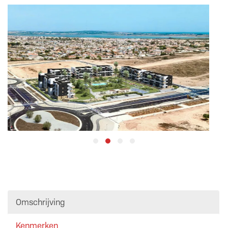
Omschrijving
Kenmerken