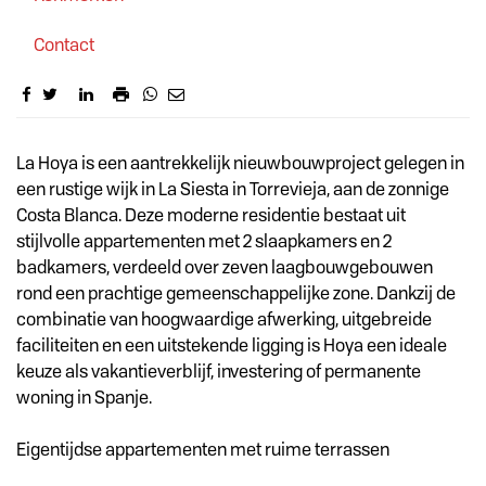
Contact
Omschrijving
La Hoya is een aantrekkelijk nieuwbouwproject gelegen in
een rustige wijk in La Siesta in Torrevieja, aan de zonnige
Costa Blanca. Deze moderne residentie bestaat uit
stijlvolle appartementen met 2 slaapkamers en 2
badkamers, verdeeld over zeven laagbouwgebouwen
rond een prachtige gemeenschappelijke zone. Dankzij de
combinatie van hoogwaardige afwerking, uitgebreide
faciliteiten en een uitstekende ligging is Hoya een ideale
keuze als vakantieverblijf, investering of permanente
woning in Spanje.
Eigentijdse appartementen met ruime terrassen