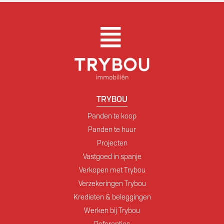
TRYBOU
Panden te koop
Panden te huur
Projecten
Vastgoed in spanje
Verkopen met Trybou
Verzekeringen Trybou
Kredieten & beleggingen
Werken bij Trybou