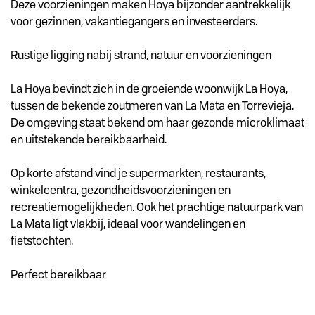
Deze voorzieningen maken Hoya bijzonder aantrekkelijk
voor gezinnen, vakantiegangers en investeerders.
Rustige ligging nabij strand, natuur en voorzieningen
La Hoya bevindt zich in de groeiende woonwijk La Hoya,
tussen de bekende zoutmeren van La Mata en Torrevieja.
De omgeving staat bekend om haar gezonde microklimaat
en uitstekende bereikbaarheid.
Op korte afstand vind je supermarkten, restaurants,
winkelcentra, gezondheidsvoorzieningen en
recreatiemogelijkheden. Ook het prachtige natuurpark van
La Mata ligt vlakbij, ideaal voor wandelingen en
fietstochten.
Perfect bereikbaar