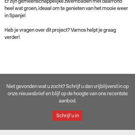
Er zijn gemeenschappelijke zwembaden met daarrond
heel wat groen, ideaal om te genieten van het mooie weer
in Spanje!
Heb je vragen over dit project? Vamos helpt je graag
verder!
Niet gevonden wat u zocht? Schrijf u dan vrijblijvend in op
onze nieuwsbrief en blijf op de hoogte van ons recentste
aanbod.
Schrijf u in