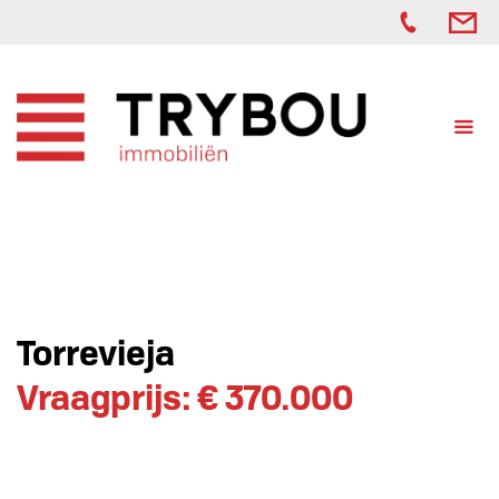
Torrevieja
Vraagprijs: € 370.000