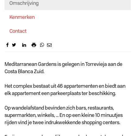
Omschrijving
Kenmerken
Contact
Omschrijving
Meditarranean Gardens is gelegen in Torrevieja aan de
Costa Blanca Zuid.
Het complex bestaat uit 46 appartementen en biedt aan
elk appartement een parkeerplaats ter beschikking.
Op wandelafstand bevinden zich bars, restaurants,
supermarkten, winkels, ... En op een kleine 10 minuutjes
rijden vind je twee indrukwekkende shopping centers.