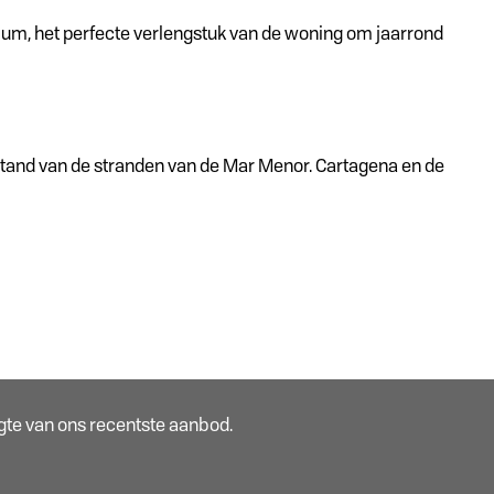
ium, het perfecte verlengstuk van de woning om jaarrond
stand van de stranden van de Mar Menor. Cartagena en de
oogte van ons recentste aanbod.