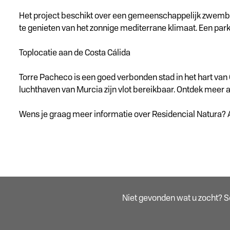
Het project beschikt over een gemeenschappelijk zwembad
te genieten van het zonnige mediterrane klimaat. Een park
Toplocatie aan de Costa Cálida
Torre Pacheco is een goed verbonden stad in het hart van
luchthaven van Murcia zijn vlot bereikbaar. Ontdek meer a
Wens je graag meer informatie over Residencial Natura? 
Niet gevonden wat u zocht? Sch