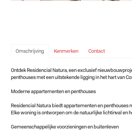
Omschrijving
Kenmerken
Contact
Omschrijving
Ontdek Residencial Natura, een exclusief nieuwbouwproj
penthouses met een uitstekende ligging in het hart van Co
Moderne appartementen en penthouses
Residencial Natura biedt appartementen en penthouses me
Elke woning is ontworpen om de natuurlijke lichtinval en 
Gemeenschappelijke voorzieningen en buitenleven