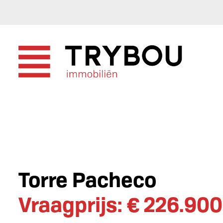
Torre Pacheco
Vraagprijs: € 226.900