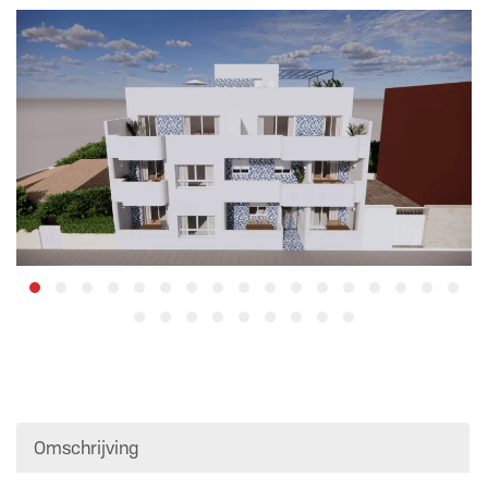
Omschrijving