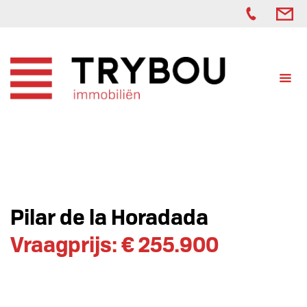
Pilar de la Horadada
Vraagprijs: € 255.900