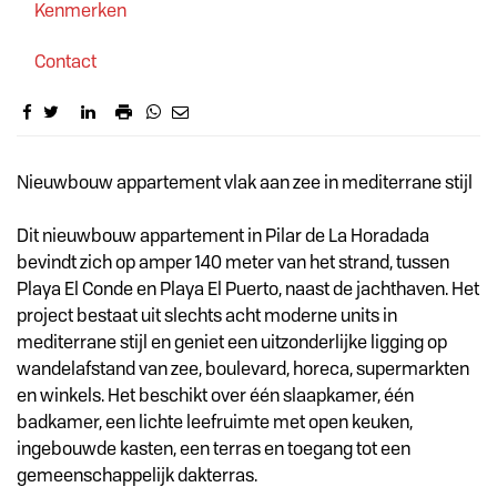
Kenmerken
Contact
Omschrijving
Nieuwbouw appartement vlak aan zee in mediterrane stijl
Dit nieuwbouw appartement in Pilar de La Horadada
bevindt zich op amper 140 meter van het strand, tussen
Playa El Conde en Playa El Puerto, naast de jachthaven. Het
project bestaat uit slechts acht moderne units in
mediterrane stijl en geniet een uitzonderlijke ligging op
wandelafstand van zee, boulevard, horeca, supermarkten
en winkels. Het beschikt over één slaapkamer, één
badkamer, een lichte leefruimte met open keuken,
ingebouwde kasten, een terras en toegang tot een
gemeenschappelijk dakterras.