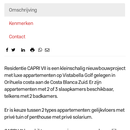
Omschrijving
Kenmerken
Contact
Omschrijving
Residentie CAPRI VII is een kleinschalig nieuwbouwproject
met luxe appartementen op Vistabella Golf gelegen in
Orihuela costa aan de Costa Blanca Zuid. Er zijn
appartementen met 2 of 3 slaapkamers beschikbaar,
telkens met 2 badkamers.
Er is keuze tussen 2 types appartementen: gelijkvloers met
privé tuin of penthouse met privé solarium.