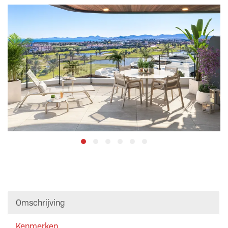
Omschrijving
Kenmerken