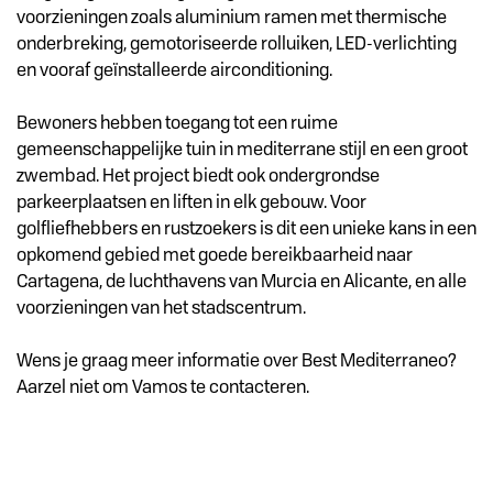
voorzieningen zoals aluminium ramen met thermische
onderbreking, gemotoriseerde rolluiken, LED-verlichting
en vooraf geïnstalleerde airconditioning.
Bewoners hebben toegang tot een ruime
gemeenschappelijke tuin in mediterrane stijl en een groot
zwembad. Het project biedt ook ondergrondse
parkeerplaatsen en liften in elk gebouw. Voor
golfliefhebbers en rustzoekers is dit een unieke kans in een
opkomend gebied met goede bereikbaarheid naar
Cartagena, de luchthavens van Murcia en Alicante, en alle
voorzieningen van het stadscentrum.
Wens je graag meer informatie over Best Mediterraneo?
Aarzel niet om Vamos te contacteren.