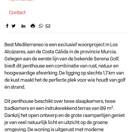
Contact
Omschrijving
Best Mediterraneo is een exclusief woonproject in Los
Alcázares, aan de Costa Cálida in de provincie Murcia.
Gelegen aan de eerste lijn van de bekende Serena Golf,
biedt dit penthouse een combinatie van rust, natuur en
hoogwaardige afwerking. De ligging op slechts 1,7 km van
de kust maakt het de perfecte plek voor wie houdt van golf
én strand.
Dit penthouse beschikt over twee slaapkamers, twee
badkamers en een indrukwekkend terras van 89 m².
Dankzij het open ontwerp en de grote raampartijen geniet
je van veel natuurlijk licht en uitzicht op de groene
omgeving. De woning is uitgerust met moderne