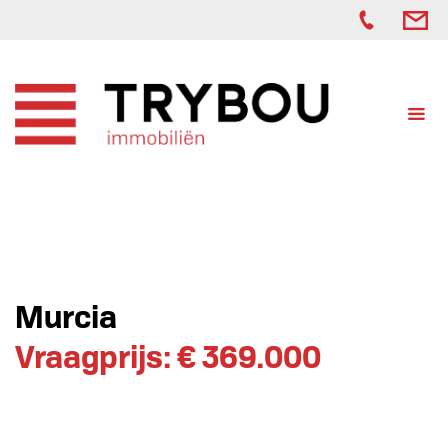
Murcia
Vraagprijs: € 369.000