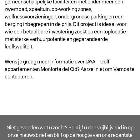
gemeenschappelijke faciliteiten met onder meer een
zwembad, speeltuin, co-working zones,
wellnessvoorzieningen, ondergrondse parking en een
berging inbegrepen in de prijs. Dit project is ideaal voor
wie een betaalbare investering zoekt op een toplocatie
met sterke verhuurpotentie en gegarandeerde
leefkwaliteit.
Wens je graag meer informatie over JAYA – Golf
appartementen Monforte del Cid? Aarzel niet om Vamos te
contacteren.
Niet gevonden wat u zocht? Schrijf u dan vrijblijvend in op
onze nieuwsbrief en blijf op de hoogte van ons recentste