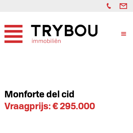
Monforte del cid
Vraagprijs: € 295.000