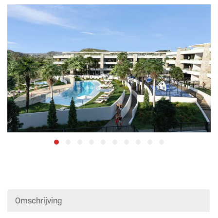
Omschrijving