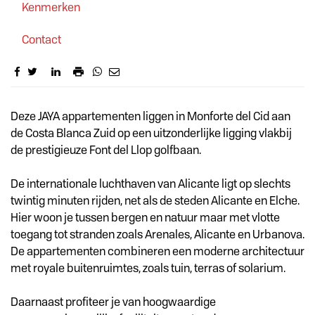
Kenmerken
Contact
Omschrijving
Deze JAYA appartementen liggen in Monforte del Cid aan
de Costa Blanca Zuid op een uitzonderlijke ligging vlakbij
de prestigieuze Font del Llop golfbaan.
De internationale luchthaven van Alicante ligt op slechts
twintig minuten rijden, net als de steden Alicante en Elche.
Hier woon je tussen bergen en natuur maar met vlotte
toegang tot stranden zoals Arenales, Alicante en Urbanova.
De appartementen combineren een moderne architectuur
met royale buitenruimtes, zoals tuin, terras of solarium.
Daarnaast profiteer je van hoogwaardige