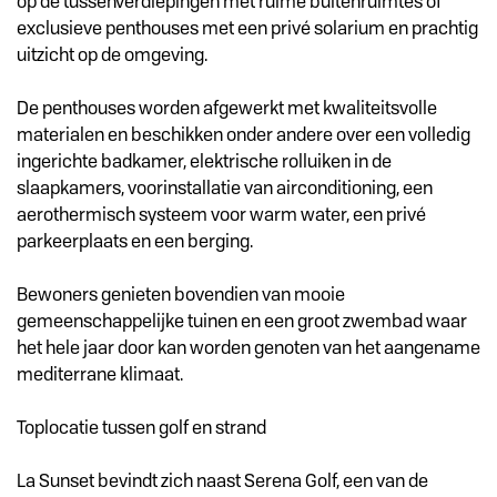
op de tussenverdiepingen met ruime buitenruimtes of
exclusieve penthouses met een privé solarium en prachtig
uitzicht op de omgeving.
De penthouses worden afgewerkt met kwaliteitsvolle
materialen en beschikken onder andere over een volledig
ingerichte badkamer, elektrische rolluiken in de
slaapkamers, voorinstallatie van airconditioning, een
aerothermisch systeem voor warm water, een privé
parkeerplaats en een berging.
Bewoners genieten bovendien van mooie
gemeenschappelijke tuinen en een groot zwembad waar
het hele jaar door kan worden genoten van het aangename
mediterrane klimaat.
Toplocatie tussen golf en strand
La Sunset bevindt zich naast Serena Golf, een van de