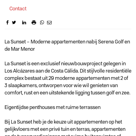
Contact
Omschrijving
La Sunset – Moderne appartementen nabij Serena Golf en
de Mar Menor
La Sunset is een exclusief nieuwbouwproject gelegen in
Los Alcázares aan de Costa Cálida. Dit stijlvolle residentiële
complex bestaat uit 29 moderne appartementen met 2 of
3 slaapkamers, ontworpen voor wie wil genieten van
comfort, rust en een uitstekende ligging tussen golf en zee.
Eigentijdse penthouses met ruime terrassen
Bij La Sunset heb je de keuze uit appartementen op het
gelijkvloers met een privé tuin en terras, appartementen