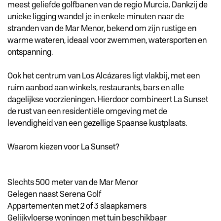
meest geliefde golfbanen van de regio Murcia. Dankzij de
unieke ligging wandel je in enkele minuten naar de
stranden van de Mar Menor, bekend om zijn rustige en
warme wateren, ideaal voor zwemmen, watersporten en
ontspanning.
Ook het centrum van Los Alcázares ligt vlakbij, met een
ruim aanbod aan winkels, restaurants, bars en alle
dagelijkse voorzieningen. Hierdoor combineert La Sunset
de rust van een residentiële omgeving met de
levendigheid van een gezellige Spaanse kustplaats.
Waarom kiezen voor La Sunset?
Slechts 500 meter van de Mar Menor
Gelegen naast Serena Golf
Appartementen met 2 of 3 slaapkamers
Gelijkvloerse woningen met tuin beschikbaar