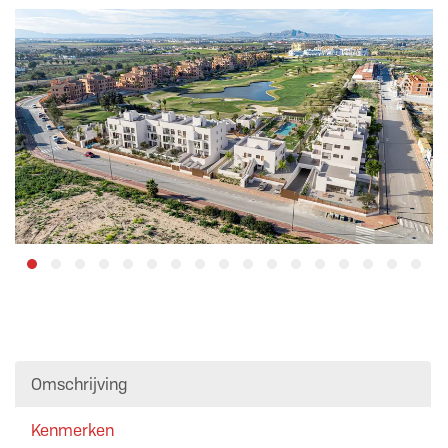
Omschrijving
Kenmerken