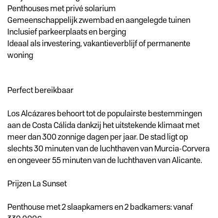
Penthouses met privé solarium
Gemeenschappelijk zwembad en aangelegde tuinen
Inclusief parkeerplaats en berging
Ideaal als investering, vakantieverblijf of permanente
woning
Perfect bereikbaar
Los Alcázares behoort tot de populairste bestemmingen
aan de Costa Cálida dankzij het uitstekende klimaat met
meer dan 300 zonnige dagen per jaar. De stad ligt op
slechts 30 minuten van de luchthaven van Murcia-Corvera
en ongeveer 55 minuten van de luchthaven van Alicante.
Prijzen La Sunset
Penthouse met 2 slaapkamers en 2 badkamers: vanaf