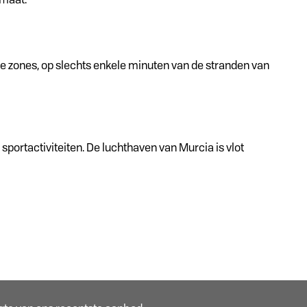
 zones, op slechts enkele minuten van de stranden van
sportactiviteiten. De luchthaven van Murcia is vlot