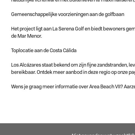
Gemeenschappelijke voorzieningen aan de golfbaan
Het project ligt aan La Serena Golf en biedt bewoners 
de Mar Menor.
Toplocatie aan de Costa Cálida
Los Alcázares staat bekend om zijn fijne zandstranden, lev
bereikbaar. Ontdek meer aanbod in deze regio op onze pag
Wens je graag meer informatie over Area Beach VII? Aarz