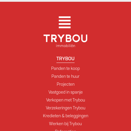
TRYBOU
Panden te koop
Panden te huur
Projecten
Vastgoed in spanje
Verkopen met Trybou
Verzekeringen Trybou
Kredieten & beleggingen
Werken bij Trybou