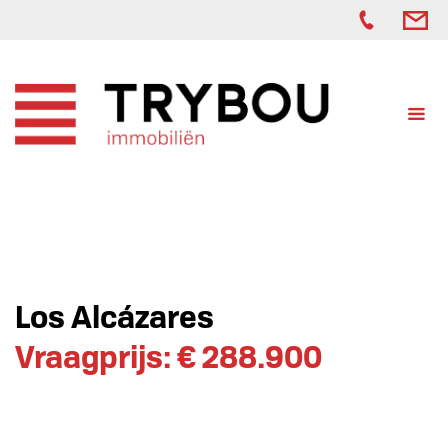
Los Alcázares
Vraagprijs: € 288.900