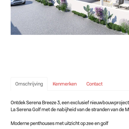
Omschrijving
Kenmerken
Contact
Omschrijving
Ontdek Serena Breeze 3, een exclusief nieuwbouwproject 
La Serena Golf met de nabijheid van de stranden van de M
Moderne penthouses met uitzicht op zee en golf