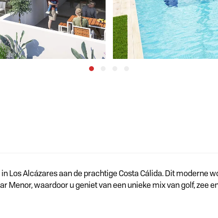
in Los Alcázares aan de prachtige Costa Cálida. Dit moderne w
ar Menor, waardoor u geniet van een unieke mix van golf, zee en