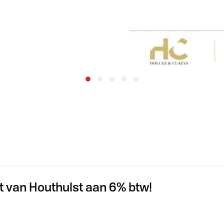
 van Houthulst aan 6% btw!