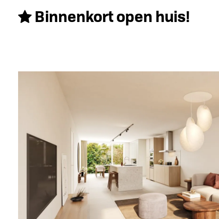
Binnenkort open huis!