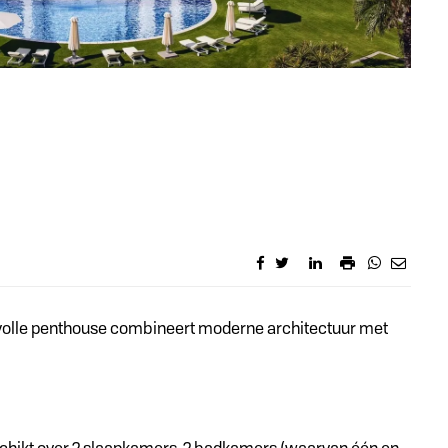
jlvolle penthouse combineert moderne architectuur met