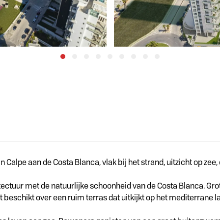
alpe aan de Costa Blanca, vlak bij het strand, uitzicht op zee,
uur met de natuurlijke schoonheid van de Costa Blanca. Grote 
 beschikt over een ruim terras dat uitkijkt op het mediterrane 