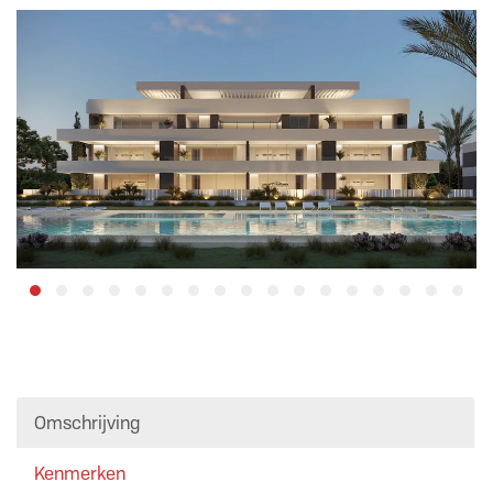
Omschrijving
Kenmerken