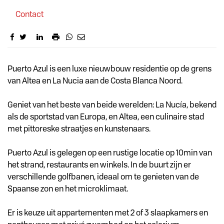
Contact
Omschrijving
Puerto Azul is een luxe nieuwbouw residentie op de grens
van Altea en La Nucia aan de Costa Blanca Noord.
Geniet van het beste van beide werelden: La Nucía, bekend
als de sportstad van Europa, en Altea, een culinaire stad
met pittoreske straatjes en kunstenaars.
Puerto Azul is gelegen op een rustige locatie op 10min van
het strand, restaurants en winkels. In de buurt zijn er
verschillende golfbanen, ideaal om te genieten van de
Spaanse zon en het microklimaat.
Er is keuze uit appartementen met 2 of 3 slaapkamers en