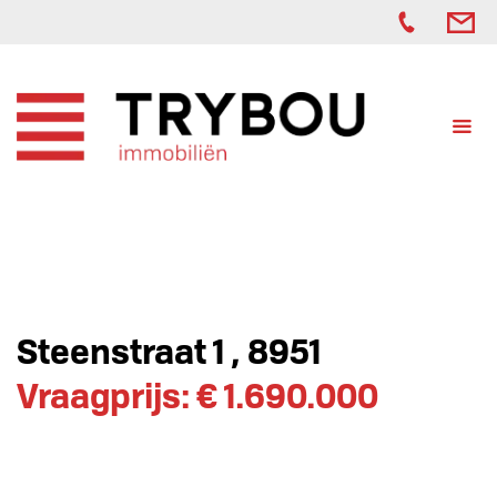
Steenstraat 1 , 8951
Vraagprijs: € 1.690.000