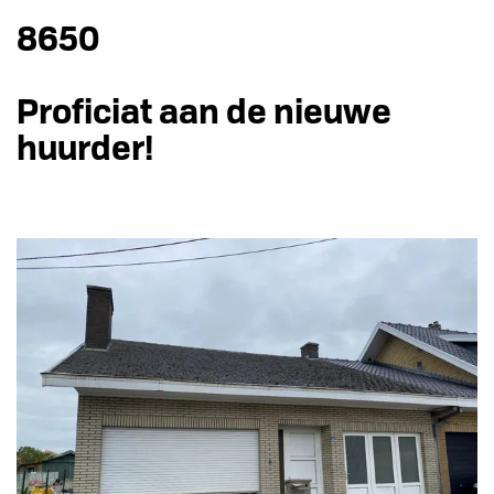
8650
Proficiat aan de nieuwe
huurder!