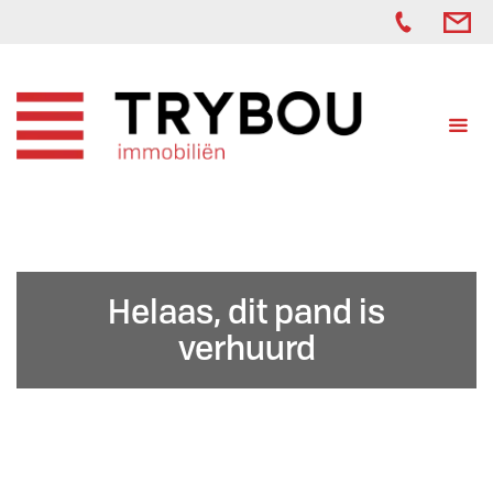
Helaas, dit pand is
verhuurd