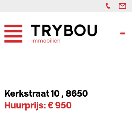
Kerkstraat 10 , 8650
Huurprijs: € 950