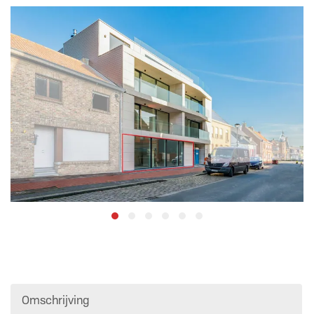
Omschrijving