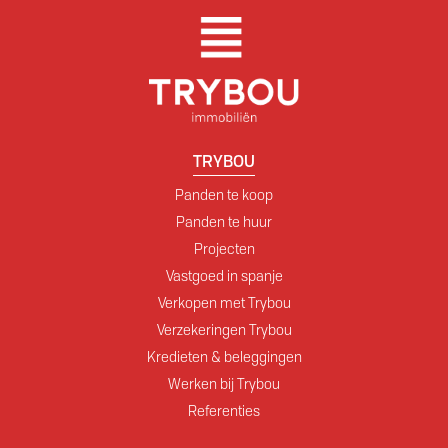
TRYBOU
Panden te koop
Panden te huur
Projecten
Vastgoed in spanje
Verkopen met Trybou
Verzekeringen Trybou
Kredieten & beleggingen
Werken bij Trybou
Referenties