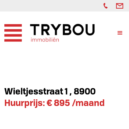
Wieltjesstraat 1 , 8900
Huurprijs: € 895 /maand