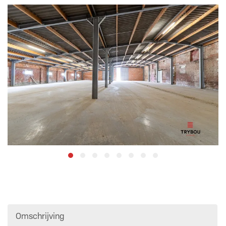
Omschrijving