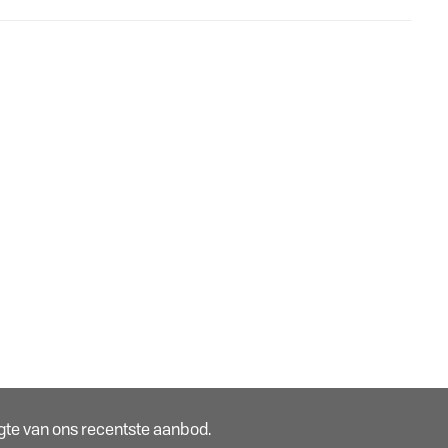
oogte van ons recentste aanbod.