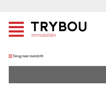
Terug naar overzicht