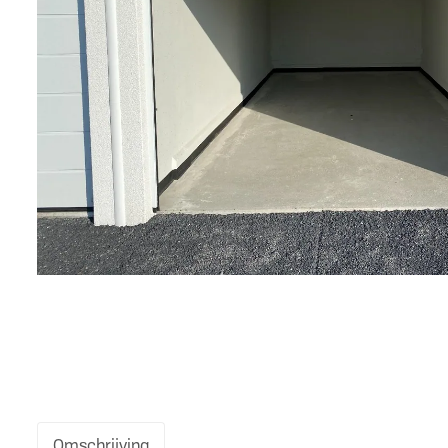
Omschrijving