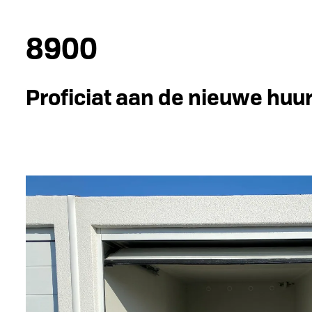
8900
Proficiat aan de nieuwe huu