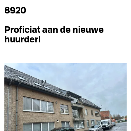
8920
Proficiat aan de nieuwe
huurder!