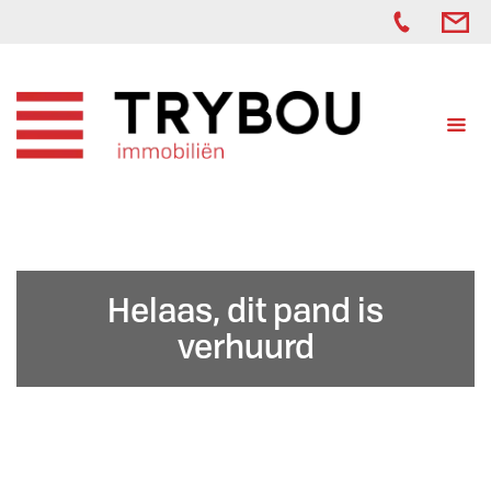
Helaas, dit pand is
verhuurd